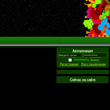
Авторизация
Запомнить
Регистрация
Восстановление
Сейчас на сайте